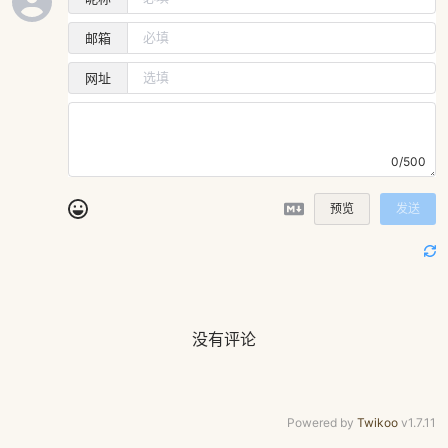
邮箱
网址
0/500
预览
发送
没有评论
Powered by
Twikoo
v1.7.11