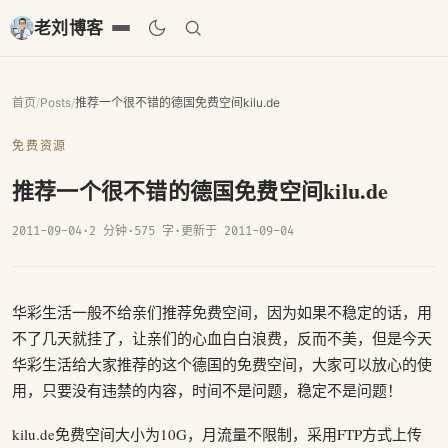
老刘博客
首页
/
Posts
/
推荐一个很不错的德国免费空间kilu.de
免费资源
推荐一个很不错的德国免费空间kilu.de
2011-09-04
·
2 分钟
·
575 字
·
更新于 2011-09-04
华彩生活一般不给亲们推荐免费空间，因为如果不稳定的话，用
不了几天就挂了，让亲们的心血白白浪费，反而不美，但是今天
华彩生活给大家推荐的这个德国的免费空间，大家可以放心的使
用，只要没有违禁的内容，时间不是问题，稳定不是问题！
kilu.de免费空间大小为10G，月流量不限制，采用FTP方式上传