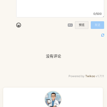
0/500
预览
发送
没有评论
Powered by
Twikoo
v1.7.11