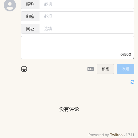
昵称
邮箱
网址
0/500
预览
发送
没有评论
Powered by
Twikoo
v1.7.11