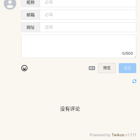
昵称
邮箱
网址
0/500
预览
发送
没有评论
Powered by
Twikoo
v1.7.11