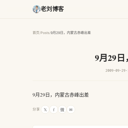
老刘博客
首页
/
Posts
/
9月29日，内蒙古赤峰出差
9月29
2009-09-29
·
9月29日，内蒙古赤峰出差
𝕏
f
微
✉
分享