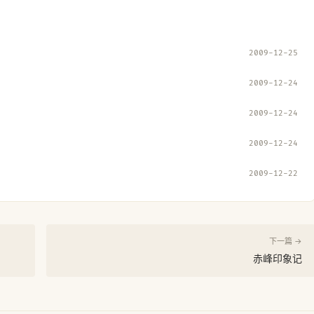
2009-12-25
2009-12-24
2009-12-24
2009-12-24
2009-12-22
下一篇 →
赤峰印象记