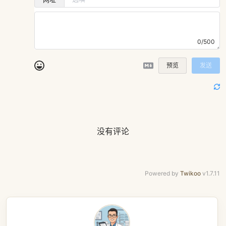
0/500
预览
发送
没有评论
Powered by
Twikoo
v1.7.11