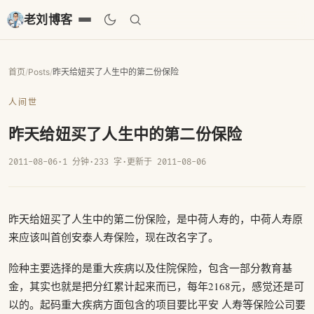
老刘博客
首页
/
Posts
/
昨天给妞买了人生中的第二份保险
人间世
昨天给妞买了人生中的第二份保险
2011-08-06
·
1 分钟
·
233 字
·
更新于 2011-08-06
昨天给妞买了人生中的第二份保险，是中荷人寿的，中荷人寿原
来应该叫首创安泰人寿保险，现在改名字了。
险种主要选择的是重大疾病以及住院保险，包含一部分教育基
金，其实也就是把分红累计起来而已，每年2168元，感觉还是可
以的。起码重大疾病方面包含的项目要比平安 人寿等保险公司要