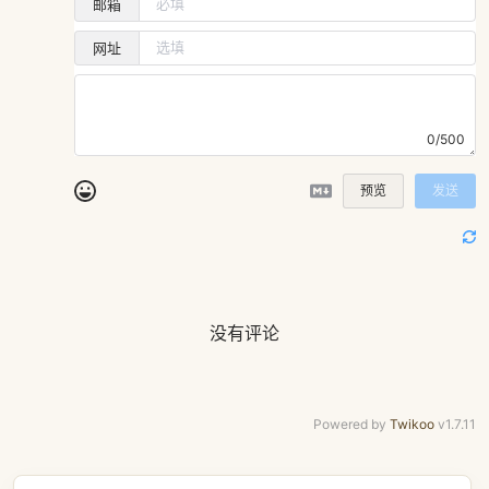
邮箱
网址
0/500
预览
发送
没有评论
Powered by
Twikoo
v1.7.11