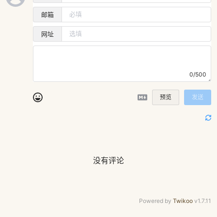
邮箱
网址
0/500
预览
发送
没有评论
Powered by
Twikoo
v1.7.11