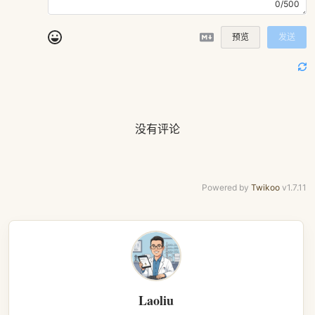
0/500
预览
发送
没有评论
Powered by
Twikoo
v1.7.11
Laoliu