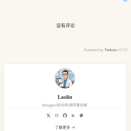
没有评论
Powered by
Twikoo
v1.7.11
Laoliu
Blogger/验光师/国学爱好者
了解更多 →