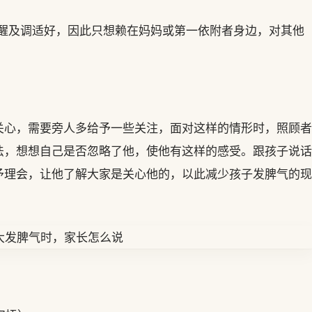
全清醒及调适好，因此只想赖在妈妈或第一依附者身边，对其他
关心，需要旁人多给予一些关注，面对这样的情形时，照顾者
法，想想自己是否忽略了他，使他有这样的感受。跟孩子说话
予理会，让他了解大家是关心他的，以此减少孩子发脾气的现