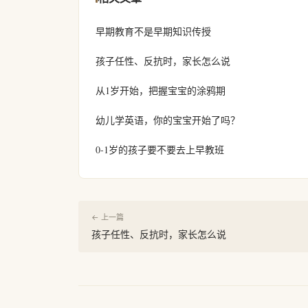
早期教育不是早期知识传授
孩子任性、反抗时，家长怎么说
从1岁开始，把握宝宝的涂鸦期
幼儿学英语，你的宝宝开始了吗？
0-1岁的孩子要不要去上早教班
← 上一篇
孩子任性、反抗时，家长怎么说