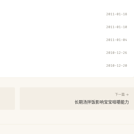
2011-01-18
2011-01-10
2011-01-04
2010-12-26
2010-12-20
下一篇 →
长期汤拌饭影响宝宝咀嚼能力