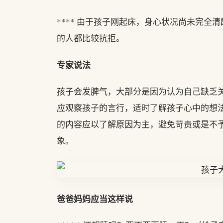
**** 由于孩子刚起床，身心状况尚未完
的人都比较抗拒。
专家说法
孩子会发脾气，大部分是因为认为自己缺乏
应观察孩子的言行，适时了解孩子心中的想
的内容应以了解原因为主，避免苛责或是不
象。
爸爸妈妈应当这样说