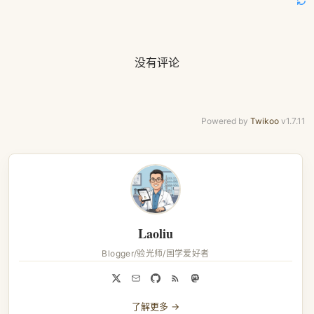
没有评论
Powered by
Twikoo
v1.7.11
Laoliu
Blogger/验光师/国学爱好者
了解更多 →