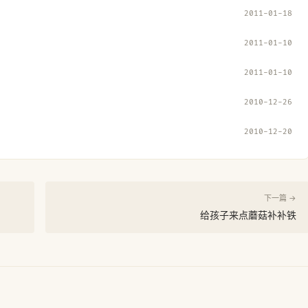
2011-01-18
2011-01-10
2011-01-10
2010-12-26
2010-12-20
下一篇 →
给孩子来点蘑菇补补铁