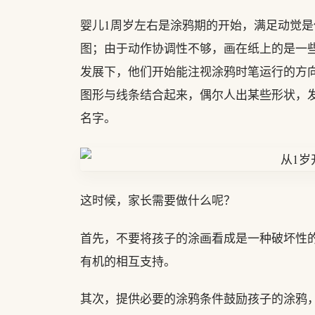
婴儿1周岁左右是涂鸦期的开始，满足动觉是
图；由于动作协调性不够，画在纸上的是一
发展下，他们开始能注视涂鸦时笔运行的方
图形与线条结合起来，偶尔人出某些形状，
名字。
这时候，家长需要做什么呢？
首先，不要将孩子的涂画看成是一种破坏性
有机的相互支持。
其次，提供必要的涂鸦条件鼓励孩子的涂鸦