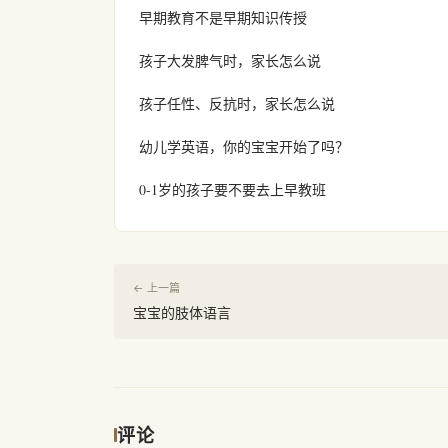
早期教育不是早期知识传授
孩子大发脾气时，家长怎么说
孩子任性、反抗时，家长怎么说
幼儿学英语，你的宝宝开始了吗？
0-1岁的孩子要不要去上早教班
← 上一篇
宝宝的肢体语言
评论