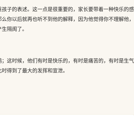
重孩子的表述。这一点是很重要的，家长要带着一种快乐的感
那么你以后就再也听不到他的解释，因为他觉得你不理解他，
产生隔阂了。
鸦；这时候，他们有时是快乐的，有时是痛苦的，有时是生气
此时得到了最大的发挥和宣泄。