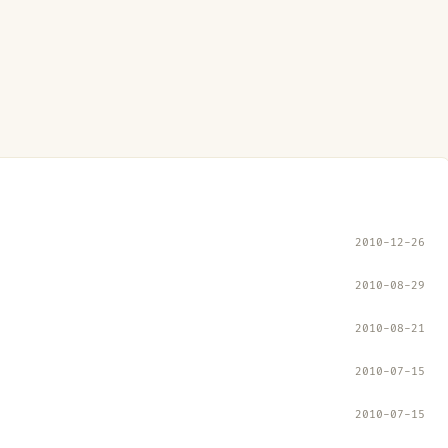
2010-12-26
2010-08-29
2010-08-21
2010-07-15
2010-07-15