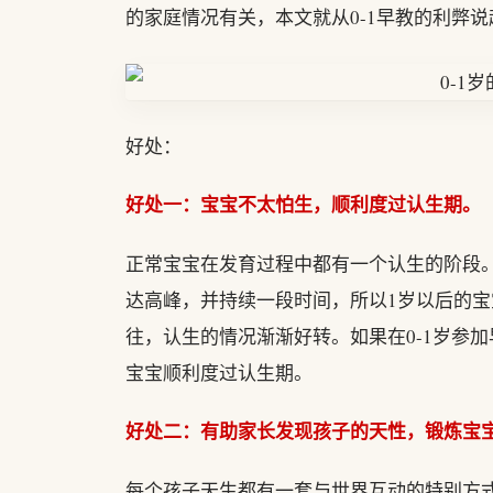
的家庭情况有关，本文就从0-1早教的利弊
好处：
好处一：宝宝不太怕生，顺利度过认生期。
正常宝宝在发育过程中都有一个认生的阶段。一
达高峰，并持续一段时间，所以1岁以后的
往，认生的情况渐渐好转。如果在0-1岁参
宝宝顺利度过认生期。
好处二：有助家长发现孩子的天性，锻炼宝
每个孩子天生都有一套与世界互动的特别方