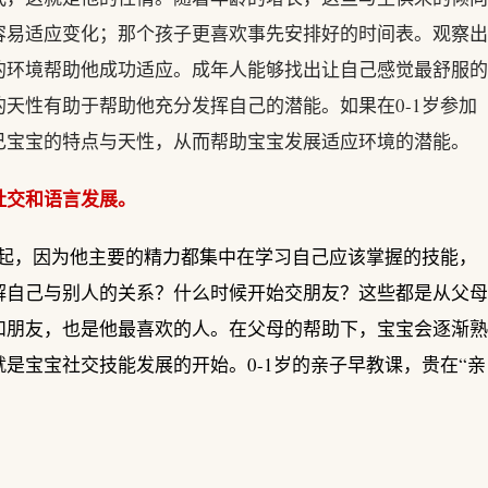
容易适应变化；那个孩子更喜欢事先安排好的时间表。观察出
的环境帮助他成功适应。成年人能够找出让自己感觉最舒服的
天性有助于帮助他充分发挥自己的潜能。如果在0-1岁参加
己宝宝的特点与天性，从而帮助宝宝发展适应环境的潜能。
社交和语言发展。
一起，因为他主要的精力都集中在学习自己应该掌握的技能，
解自己与别人的关系？什么时候开始交朋友？这些都是从父母
和朋友，也是他最喜欢的人。在父母的帮助下，宝宝会逐渐熟
是宝宝社交技能发展的开始。0-1岁的亲子早教课，贵在“亲