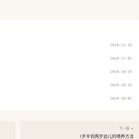
2010-12-16
2010-11-01
2010-10-29
2010-10-26
2010-10-05
下一篇 →
1岁半到两岁幼儿的喂养方法