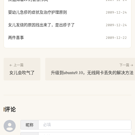
婴幼儿急疹的症状及治疗护理原则
2009-12-24
女儿发烧的原因找出来了，是出疹子了
2009-12-24
两件喜事
2009-12-22
← 上一篇
下一篇 →
女儿会吹气了
升级到ubuntu9.10，无线网卡丢失的解决方法
评论
昵称