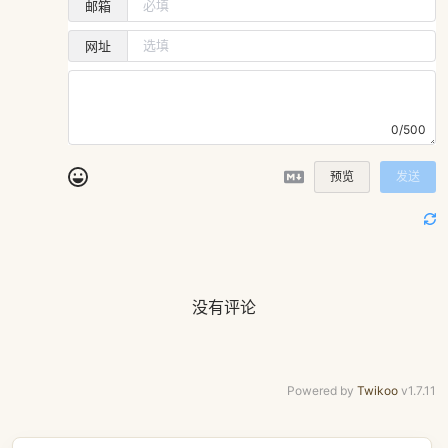
邮箱
网址
0/500
预览
发送
没有评论
Powered by
Twikoo
v1.7.11