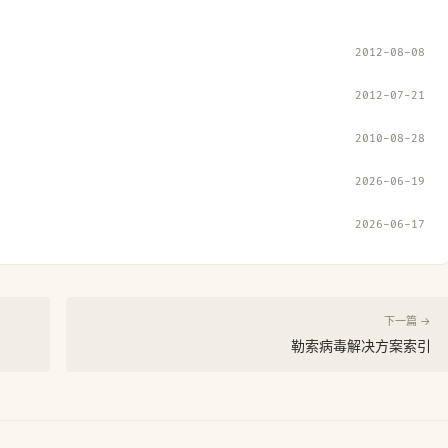
2012-08-08
2012-07-21
2010-08-28
2026-06-19
2026-06-17
下一篇 →
勒索病毒解决方案索引